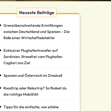
Neueste Beiträge
Grenzüberschreitende Ermittlungen
zwischen Deutschland und Spanien – Die
Rolle einer Wirtschaftsdetektei
Exklusiver Flughafentransfer auf
Sardinien: Stressfrei vom Flughafen
Cagliari ans Ziel
Spanien und Österreich im Zinsduell
Roadtrip oder Relaxtrip? So findest du
die richtige Mobilität
Tipps für die einfache, wie schöne