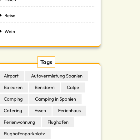
Reise
Wein
Tags
Airport
Autovermietung Spanien
Balearen
Benidorm
Calpe
Camping
Camping in Spanien
Catering
Essen
Ferienhaus
Ferienwohnung
Flughafen
Flughafenparkplatz