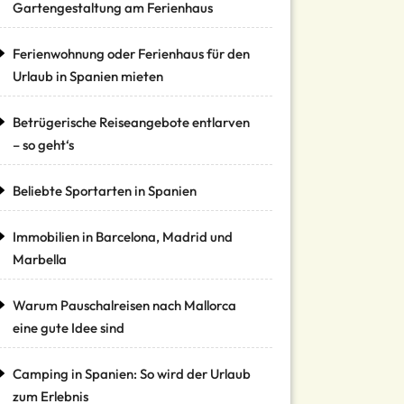
Gartengestaltung am Ferienhaus
Ferienwohnung oder Ferienhaus für den
Urlaub in Spanien mieten
Betrügerische Reiseangebote entlarven
– so geht‘s
Beliebte Sportarten in Spanien
Immobilien in Barcelona, Madrid und
Marbella
Warum Pauschalreisen nach Mallorca
eine gute Idee sind
Camping in Spanien: So wird der Urlaub
zum Erlebnis