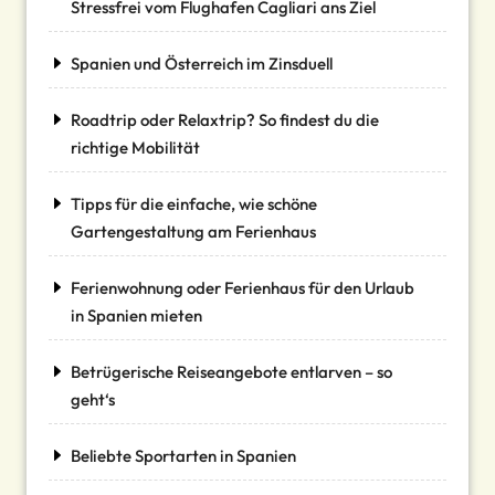
Stressfrei vom Flughafen Cagliari ans Ziel
Spanien und Österreich im Zinsduell
Roadtrip oder Relaxtrip? So findest du die
richtige Mobilität
Tipps für die einfache, wie schöne
Gartengestaltung am Ferienhaus
Ferienwohnung oder Ferienhaus für den Urlaub
in Spanien mieten
Betrügerische Reiseangebote entlarven – so
geht‘s
Beliebte Sportarten in Spanien