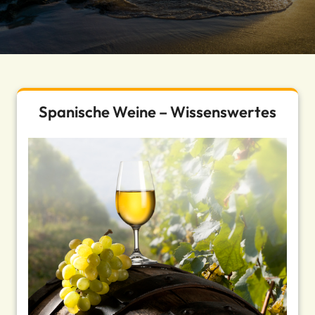
Spanische Weine – Wissenswertes