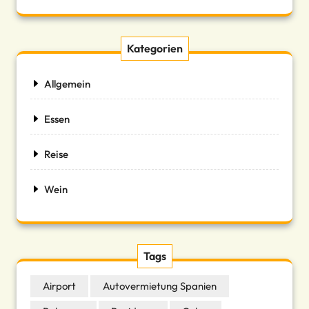
Kategorien
Allgemein
Essen
Reise
Wein
Tags
Airport
Autovermietung Spanien