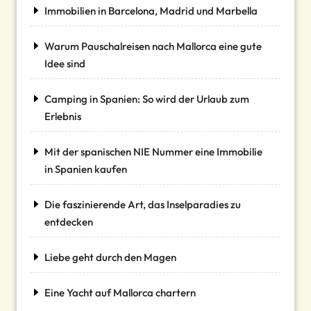
Immobilien in Barcelona, Madrid und Marbella
Warum Pauschalreisen nach Mallorca eine gute
Idee sind
Camping in Spanien: So wird der Urlaub zum
Erlebnis
Mit der spanischen NIE Nummer eine Immobilie
in Spanien kaufen
Die faszinierende Art, das Inselparadies zu
entdecken
Liebe geht durch den Magen
Eine Yacht auf Mallorca chartern