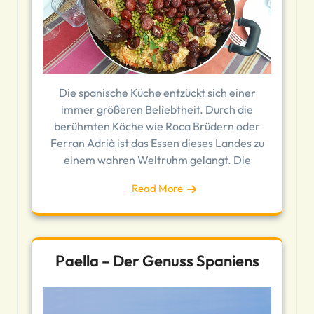
Die spanische Küche entzückt sich einer
immer größeren Beliebtheit. Durch die
berühmten Köche wie Roca Brüdern oder
Ferran Adrià ist das Essen dieses Landes zu
einem wahren Weltruhm gelangt. Die
Read More
Paella – Der Genuss Spaniens