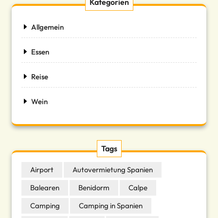
Kategorien
Allgemein
Essen
Reise
Wein
Tags
Airport
Autovermietung Spanien
Balearen
Benidorm
Calpe
Camping
Camping in Spanien