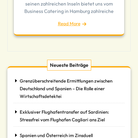
seinen zahlreichen Inseln bietet uns vom
Business Catering in Hamburg zahlreiche
Read More
Neueste Beiträge
Grenzüberschreitende Ermittlungen zwischen
Deutschland und Spanien – Die Rolle einer
Wirtschaftsdetektei
Exklusiver Flughafentransfer auf Sardinien:
Stressfrei vom Flughafen Cagliari ans Ziel
Spanien und Österreich im Zinsduell