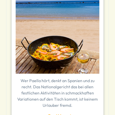
Wer Paella hört, denkt an Spanien und zu
recht. Das Nationalgericht das bei allen
festlichen Aktivitäten in schmackhaften
Variationen auf den Tisch kommt, ist keinem
Urlauber fremd.