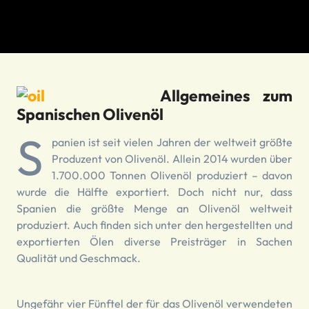
Allgemeines zum
Spanischen Olivenöl
S
panien ist seit vielen Jahren der weltweit größte
Produzent von Olivenöl. Allein 2014 wurden über
1.700.000 Tonnen Olivenöl produziert – davon
wurde die Hälfte exportiert. Doch nicht nur, dass
Spanien die größte Menge an Olivenöl weltweit
produziert. Auch finden sich unter den hergestellten und
exportierten Ölen diverse Preisträger in Sachen
Qualität und Geschmack.
Ungefähr vier Fünftel der für das Olivenöl verwendeten