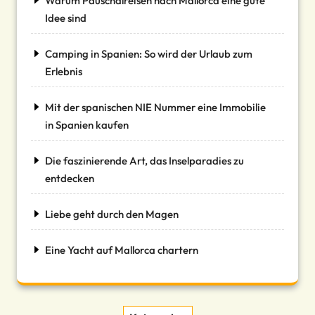
Warum Pauschalreisen nach Mallorca eine gute
Idee sind
Camping in Spanien: So wird der Urlaub zum
Erlebnis
Mit der spanischen NIE Nummer eine Immobilie
in Spanien kaufen
Die faszinierende Art, das Inselparadies zu
entdecken
Liebe geht durch den Magen
Eine Yacht auf Mallorca chartern