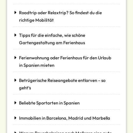
Roadtrip oder Relaxtrip? So findest du die
richtige Mobilität
Tipps für die einfache, wie schöne
Gartengestaltung am Ferienhaus
Ferienwohnung oder Ferienhaus für den Urlaub
in Spanien mieten
Betrügerische Reiseangebote entlarven – so
geht‘s
Beliebte Sportarten in Spanien
Immobilien in Barcelona, Madrid und Marbella