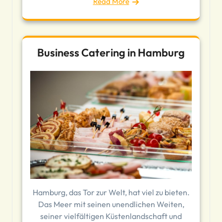
Read More
Business Catering in Hamburg
Hamburg, das Tor zur Welt, hat viel zu bieten.
Das Meer mit seinen unendlichen Weiten,
seiner vielfältigen Küstenlandschaft und