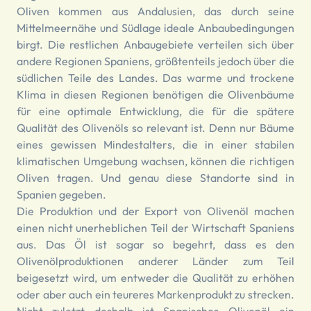
Oliven kommen aus Andalusien, das durch seine
Mittelmeernähe und Südlage ideale Anbaubedingungen
birgt. Die restlichen Anbaugebiete verteilen sich über
andere Regionen Spaniens, größtenteils jedoch über die
südlichen Teile des Landes. Das warme und trockene
Klima in diesen Regionen benötigen die Olivenbäume
für eine optimale Entwicklung, die für die spätere
Qualität des Olivenöls so relevant ist. Denn nur Bäume
eines gewissen Mindestalters, die in einer stabilen
klimatischen Umgebung wachsen, können die richtigen
Oliven tragen. Und genau diese Standorte sind in
Spanien gegeben.
Die Produktion und der Export von Olivenöl machen
einen nicht unerheblichen Teil der Wirtschaft Spaniens
aus. Das Öl ist sogar so begehrt, dass es den
Olivenölproduktionen anderer Länder zum Teil
beigesetzt wird, um entweder die Qualität zu erhöhen
oder aber auch ein teureres Markenprodukt zu strecken.