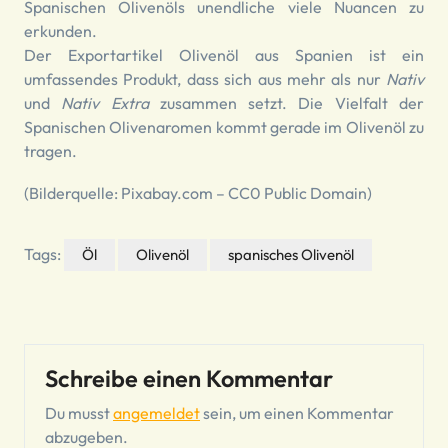
Spanischen Olivenöls unendliche viele Nuancen zu
erkunden.
Der Exportartikel Olivenöl aus Spanien ist ein
umfassendes Produkt, dass sich aus mehr als nur
Nativ
und
Nativ Extra
zusammen setzt. Die Vielfalt der
Spanischen Olivenaromen kommt gerade im Olivenöl zu
tragen.
(Bilderquelle: Pixabay.com – CC0 Public Domain)
Tags:
Öl
Olivenöl
spanisches Olivenöl
Schreibe einen Kommentar
Du musst
angemeldet
sein, um einen Kommentar
abzugeben.